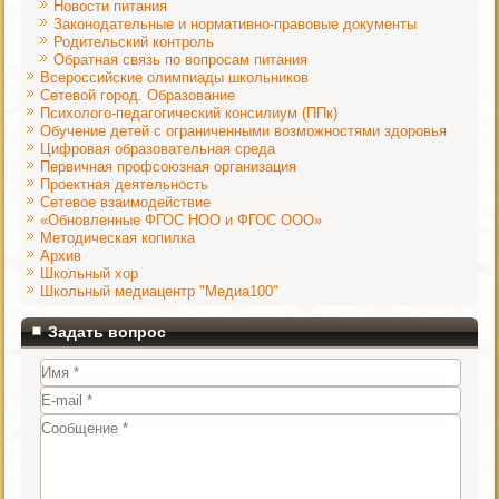
Новости питания
Законодательные и нормативно-правовые документы
Родительский контроль
Обратная связь по вопросам питания
Всероссийские олимпиады школьников
Сетевой город. Образование
Психолого-педагогический консилиум (ППк)
Обучение детей с ограниченными возможностями здоровья
Цифровая образовательная среда
Первичная профсоюзная организация
Проектная деятельность
Сетевое взаимодействие
«Обновленные ФГОС НОО и ФГОС ООО»
Методическая копилка
Архив
Школьный хор
Школьный медиацентр "Медиа100"
Задать вопрос