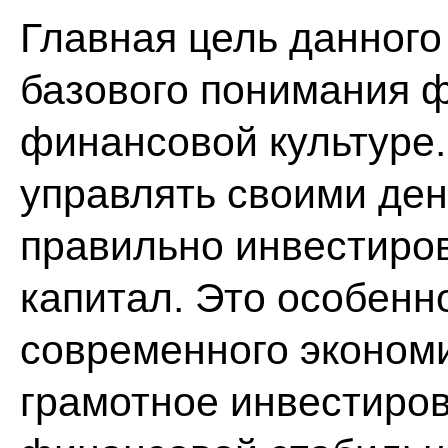
Главная цель данного
базового понимания ф
финансовой культуре. 
управлять своими день
правильно инвестиров
капитал. Это особенн
современного экономи
грамотное инвестиров