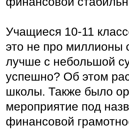
финансовой стабильн
Учащиеся 10-11 класс
это не про миллионы 
лучше с небольшой су
успешно? Об этом ра
школы. Также было о
мероприятие под наз
финансовой грамотно