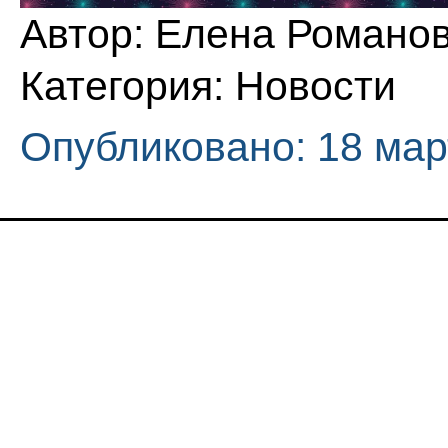
Автор:
Елена Романо
Категория:
Новости
Опубликовано: 18 мар