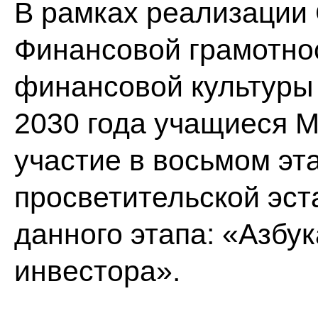
В рамках реализации
Финансовой грамотно
финансовой культуры
2030 года учащиеся 
участие в восьмом эт
просветительской эс
данного этапа: «Азбук
инвестора».