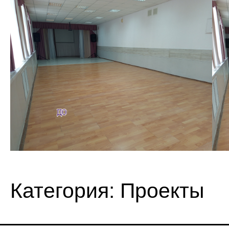
Категория:
Проекты