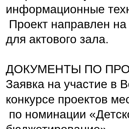
информационные техн
Проект направлен на
для актового зала.
ДОКУМЕНТЫ ПО ПРО
Заявка на участие
в В
конкурсе проектов ме
по номинации «Детск