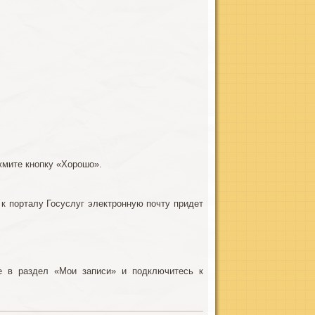
жмите кнопку «Хорошо».
к порталу Госуслуг электронную почту придет
те в раздел «Мои записи» и подключитесь к