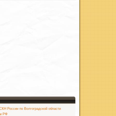
КН России по Волгоградской области
ки РФ