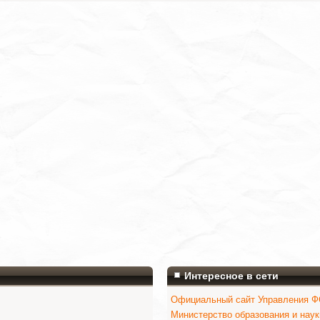
Интересное в сети
Официальный сайт Управления ФС
Министерство образования и нау