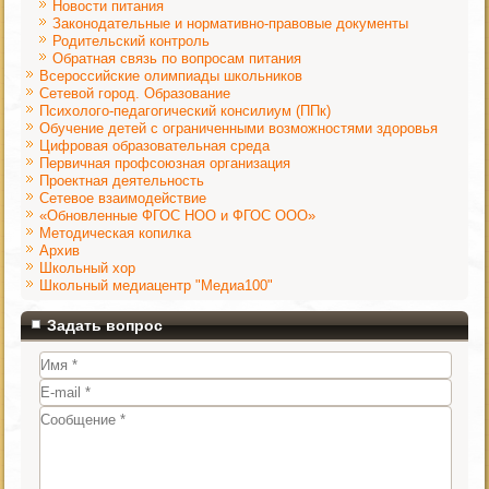
Новости питания
Законодательные и нормативно-правовые документы
Родительский контроль
Обратная связь по вопросам питания
Всероссийские олимпиады школьников
Сетевой город. Образование
Психолого-педагогический консилиум (ППк)
Обучение детей с ограниченными возможностями здоровья
Цифровая образовательная среда
Первичная профсоюзная организация
Проектная деятельность
Сетевое взаимодействие
«Обновленные ФГОС НОО и ФГОС ООО»
Методическая копилка
Архив
Школьный хор
Школьный медиацентр "Медиа100"
Задать вопрос