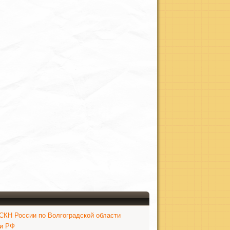
КН России по Волгоградской области
ки РФ