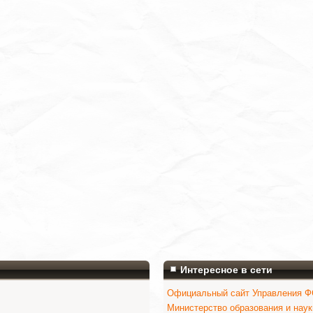
Интересное в сети
Официальный сайт Управления ФС
Министерство образования и нау