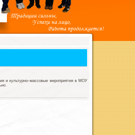
ия и культурно–массовые мероприятия в МОУ
ьно.