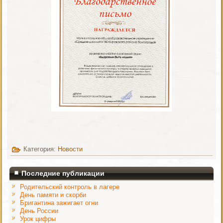
Категория:
Новости
Последние публикации
Родительский контроль в лагере
День памяти и скорби
Бригантина зажигает огни
День России
Урок цифры