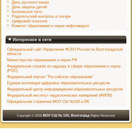
День русского языка
День защиты детей
Безопасное лето
Родительский контроль в лагере
Цифровой психолог
Комитет образования и науки инфотмирует
Интересное в сети
Официальный сайт Управления ФСКН России по Волгоградской
области
Министерство образования и науки РФ
Федеральная служба по надзору в сфере образования и науки
(РОС)
Федеральный портал "Российское образование"
Единая коллекция цифровых образовательных ресурсов
Федеральный центр информационно-образовательных ресурсов
Федеральный институт педагогических измерений (ФИПИ)
Официальная страничка МОУ СШ №100 в ВК
МОУ СШ № 100, Волгоград
Copyright © 2026
Rights Reserved.