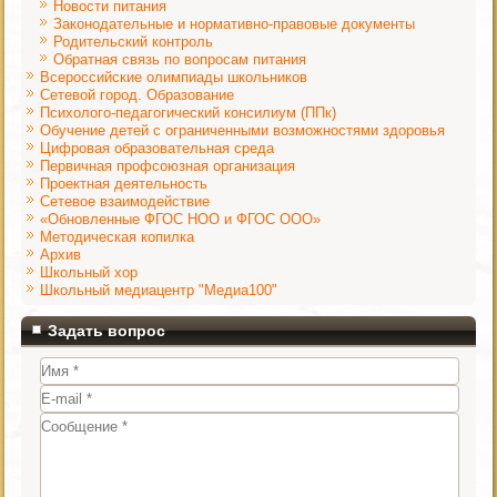
Новости питания
Законодательные и нормативно-правовые документы
Родительский контроль
Обратная связь по вопросам питания
Всероссийские олимпиады школьников
Сетевой город. Образование
Психолого-педагогический консилиум (ППк)
Обучение детей с ограниченными возможностями здоровья
Цифровая образовательная среда
Первичная профсоюзная организация
Проектная деятельность
Сетевое взаимодействие
«Обновленные ФГОС НОО и ФГОС ООО»
Методическая копилка
Архив
Школьный хор
Школьный медиацентр "Медиа100"
Задать вопрос