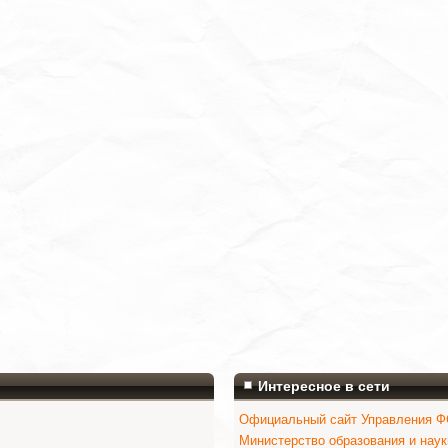
Интересное в сети
Официальный сайт Управления ФС
Министерство образования и нау