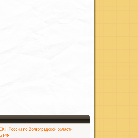
КН России по Волгоградской области
ки РФ