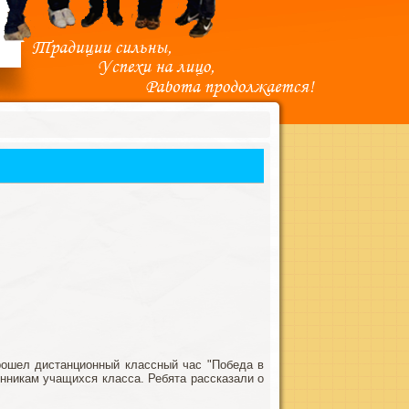
рошел дистанционный классный час "Победа в
нникам учащихся класса. Ребята рассказали о