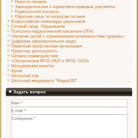
Новости питания
Законодательные и нормативно-правовые документы
Родительский контроль
Обратная связь по вопросам питания
Всероссийские олимпиады школьников
Сетевой город. Образование
Психолого-педагогический консилиум (ППк)
Обучение детей с ограниченными возможностями здоровья
Цифровая образовательная среда
Первичная профсоюзная организация
Проектная деятельность
Сетевое взаимодействие
«Обновленные ФГОС НОО и ФГОС ООО»
Методическая копилка
Архив
Школьный хор
Школьный медиацентр "Медиа100"
Задать вопрос