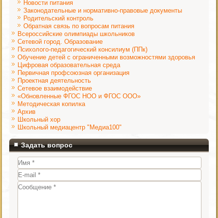
Новости питания
Законодательные и нормативно-правовые документы
Родительский контроль
Обратная связь по вопросам питания
Всероссийские олимпиады школьников
Сетевой город. Образование
Психолого-педагогический консилиум (ППк)
Обучение детей с ограниченными возможностями здоровья
Цифровая образовательная среда
Первичная профсоюзная организация
Проектная деятельность
Сетевое взаимодействие
«Обновленные ФГОС НОО и ФГОС ООО»
Методическая копилка
Архив
Школьный хор
Школьный медиацентр "Медиа100"
Задать вопрос