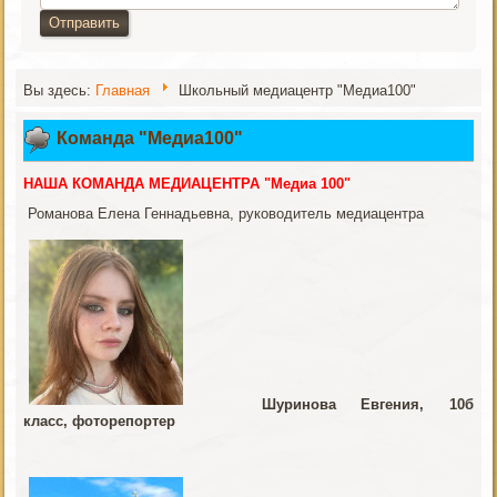
Отправить
Вы здесь:
Главная
Школьный медиацентр "Медиа100"
Команда "Медиа100"
НАША КОМАНДА МЕДИАЦЕНТРА "Медиа 100"
Романова Елена Геннадьевна, руководитель медиацентра
Шуринова Евгения, 10б
класс, фоторепортер