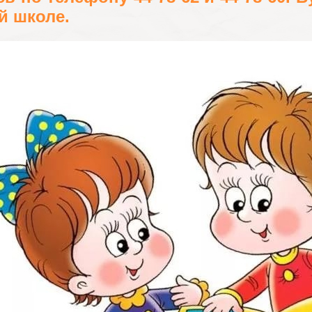
й школе.