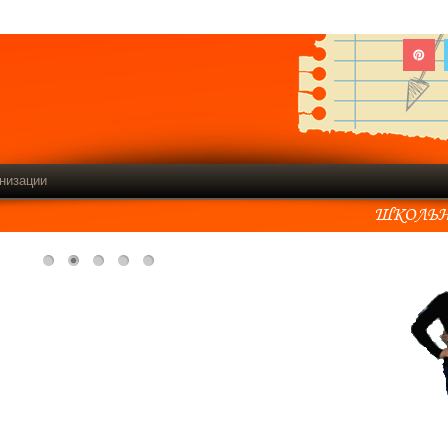
низации