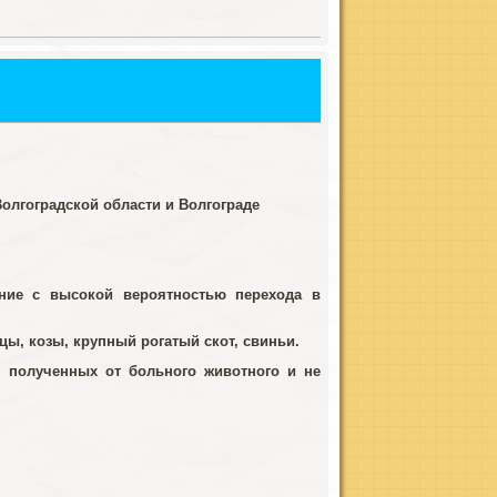
олгоградской области и Волгограде
ание с высокой вероятностью перехода в
, козы, крупный рогатый скот, свиньи.
, полученных от больного животного и не