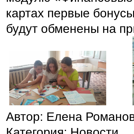
картах первые бонусы
будут обменены на пр
Автор:
Елена Романо
Категория:
Новости