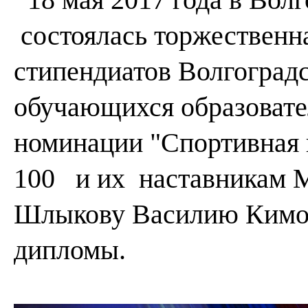
состоялась торжественн
стипендиатов Волгоградс
обучающихся образовате
номинации "Спортивная
100 и их наставникам 
Шлыкову Василию Кимов
дипломы.