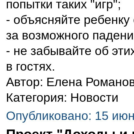
попытки таких "игр";
- объясняйте ребенку 
за возможного падени
- не забывайте об эти
в гостях.
Автор:
Елена Романо
Категория:
Новости
Опубликовано: 15 июн