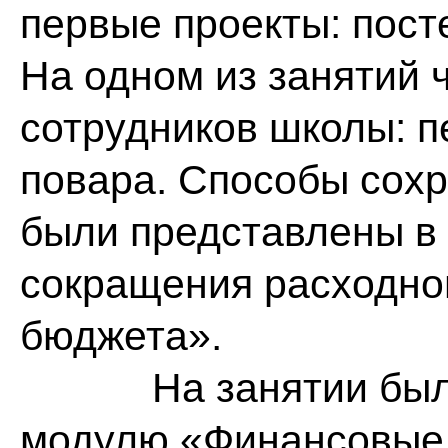
первые проекты: пос
На одном из занятий 
сотрудников школы: п
повара. Способы сох
были представлены в
сокращения расходно
бюджета».
На занятии был д
модулю «Финансовые 