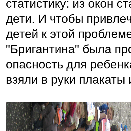
статистику: из окон 
дети. И чтобы привле
детей к этой проблем
"Бригантина" была пр
опасность для ребенк
взяли в руки плакаты