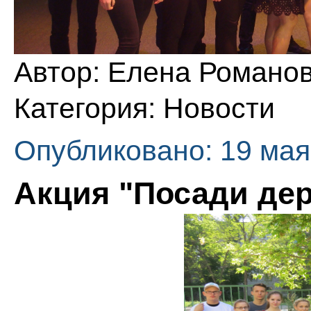
Автор:
Елена Романо
Категория:
Новости
Опубликовано: 19 мая
Акция "Посади де