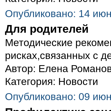
Опубликовано: 14 июн
Для родителей
Методические рекоме
рисках,связанных с д
Автор:
Елена Романо
Категория:
Новости
Опубликовано: 09 июн