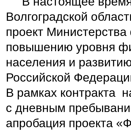
В настоящее время 
Волгоградской облас
проект Министерства
повышению уровня фи
населения и развити
Российской Федераци
В рамках контракта 
с дневным пребывани
апробация проекта «