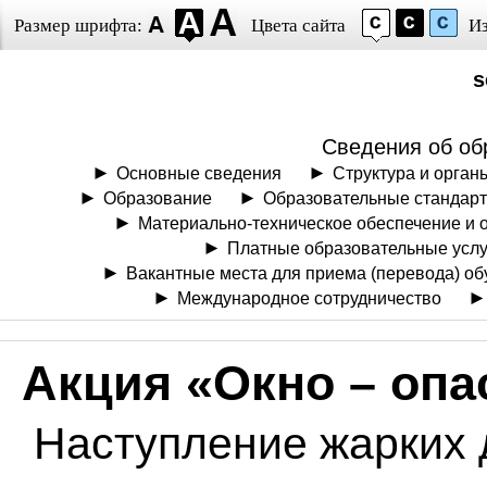
Размер шрифта:
Цвета сайта
И
s
Сведения об об
Основные сведения
Структура и орган
Образование
Образовательные стандарт
Материально-техническое обеспечение и 
Платные образовательные услу
Вакантные места для приема (перевода) о
Международное сотрудничество
Акция «Окно – опа
Наступление жарких 