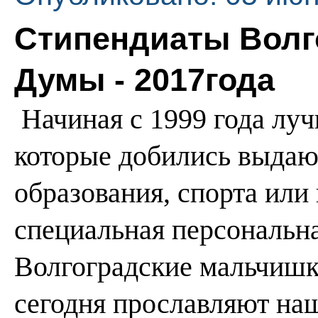
Стипендиаты Волг
Думы - 2017года
Начиная с 1999 года лу
которые добились выдаю
образования, спорта или
специальная персональна
Волгоградские мальчишк
сегодня прославляют наш 