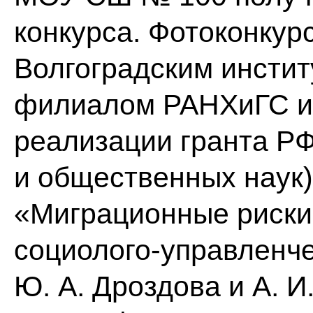
конкурса. Фотоконкур
Волгоградским инсти
филиалом РАНХиГС и 
реализации гранта Р
и общественных наук)
«Миграционные риски 
социолого-управленче
Ю. А. Дроздова и А. И