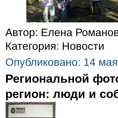
Автор:
Елена Романо
Категория:
Новости
Опубликовано: 14 мая
Региональной фот
регион: люди и со