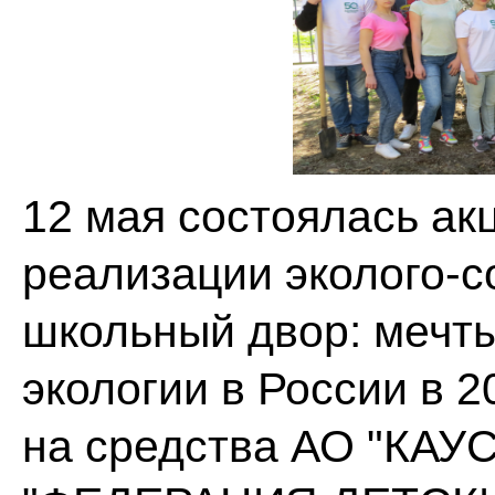
12 мая состоялась ак
реализации эколого-с
школьный двор: мечты
экологии в России в 2
на средства АО "КАУ