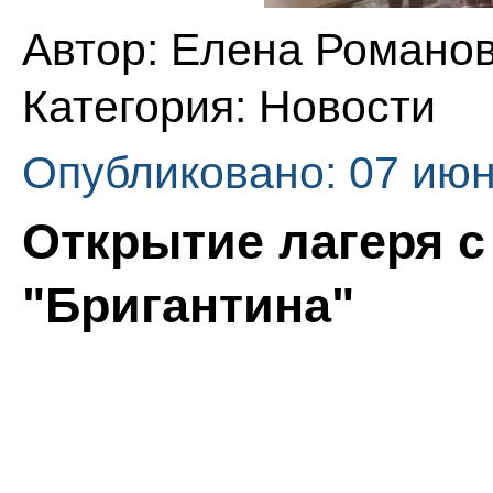
Автор:
Елена Романо
Категория:
Новости
Опубликовано: 07 июн
Открытие лагеря 
"Бригантина"