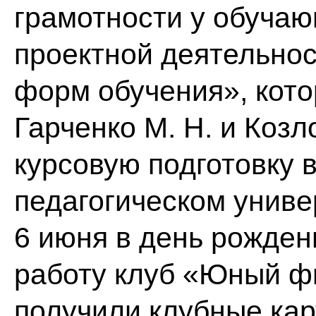
грамотности у обуча
проектной деятельнос
форм обучения», кото
Гарченко М. Н. и Козл
курсовую подготовку 
педагогическом униве
6 июня в день рожден
работу клуб «Юный ф
получили клубные кар