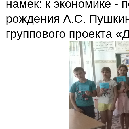
намек: к экономике -
рождения А.С. Пушкин
группового проекта «