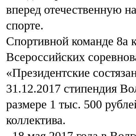
вперед отечественную на
спорте.
Спортивной команде 8а к
Всероссийских соревнов
«Президентские состязан
31.12.2017 стипендия Во
размере 1 тыс. 500 рубл
коллектива.
18 мая 2017 года в Вол