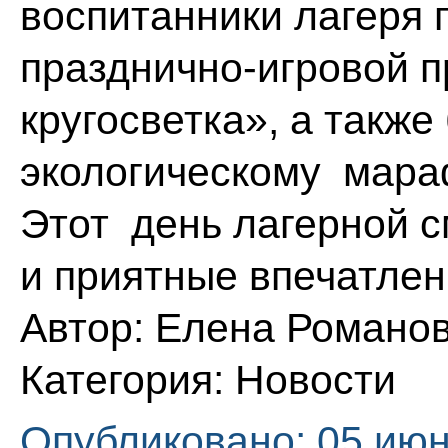
воспитанники лагеря 
празднично-игровой 
кругосветка», а также
экологическому мара
Этот день лагерной 
и приятные впечатлен
Автор:
Елена Романо
Категория:
Новости
Опубликовано: 05 июн