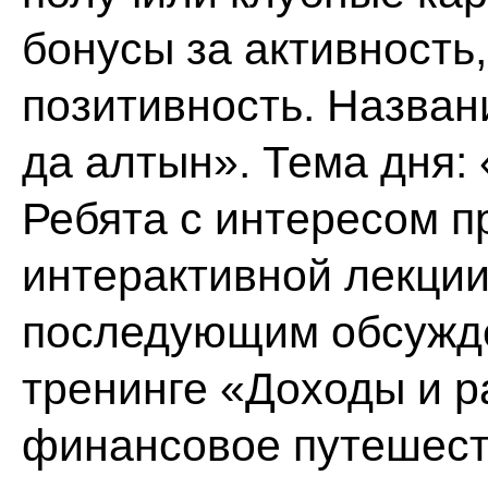
бонусы за активность,
позитивность. Назван
да алтын». Тема дня:
Ребята с интересом п
интерактивной лекции
последующим обсужде
тренинге «Доходы и 
финансовое путешеств