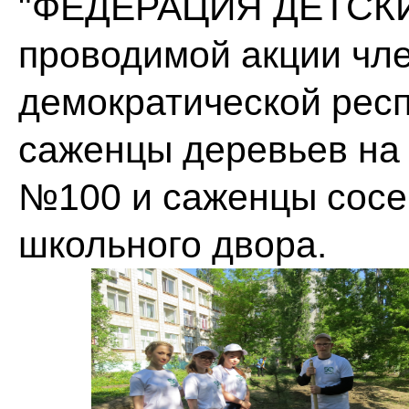
"ФЕДЕРАЦИЯ ДЕТСКИ
проводимой акции чл
демократической рес
саженцы деревьев на
№100 и саженцы сосе
школьного двора.