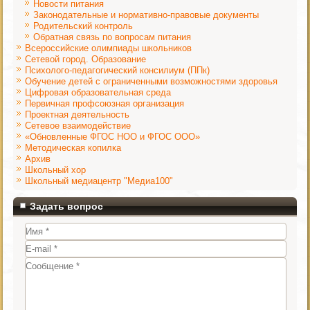
Новости питания
Законодательные и нормативно-правовые документы
Родительский контроль
Обратная связь по вопросам питания
Всероссийские олимпиады школьников
Сетевой город. Образование
Психолого-педагогический консилиум (ППк)
Обучение детей с ограниченными возможностями здоровья
Цифровая образовательная среда
Первичная профсоюзная организация
Проектная деятельность
Сетевое взаимодействие
«Обновленные ФГОС НОО и ФГОС ООО»
Методическая копилка
Архив
Школьный хор
Школьный медиацентр "Медиа100"
Задать вопрос