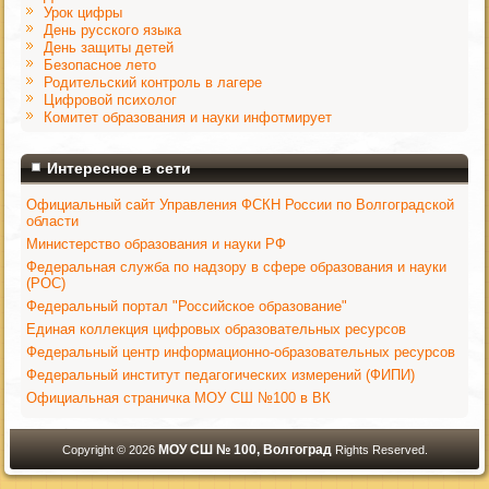
Урок цифры
День русского языка
День защиты детей
Безопасное лето
Родительский контроль в лагере
Цифровой психолог
Комитет образования и науки инфотмирует
Интересное в сети
Официальный сайт Управления ФСКН России по Волгоградской
области
Министерство образования и науки РФ
Федеральная служба по надзору в сфере образования и науки
(РОС)
Федеральный портал "Российское образование"
Единая коллекция цифровых образовательных ресурсов
Федеральный центр информационно-образовательных ресурсов
Федеральный институт педагогических измерений (ФИПИ)
Официальная страничка МОУ СШ №100 в ВК
МОУ СШ № 100, Волгоград
Copyright © 2026
Rights Reserved.