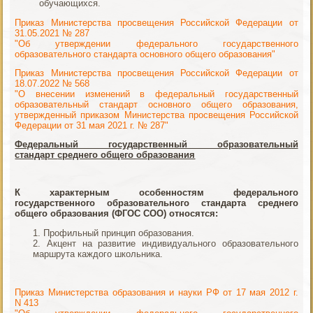
обучающихся.
Приказ Министерства просвещения Российской Федерации от
31.05.2021 № 287
"Об утверждении федерального государственного
образовательного стандарта основного общего образования"
Приказ Министерства просвещения Российской Федерации от
18.07.2022 № 568
"О внесении изменений в федеральный государственный
образовательный стандарт основного общего образования,
утвержденный приказом Министерства просвещения Российской
Федерации от 31 мая 2021 г. № 287"
Федеральный государственный образовательный
стандарт
среднего общего образования
К характерным особенностям федерального
государственного образовательного стандарта среднего
общего образования (ФГОС СОО) относятся:
Профильный принцип образования.
Акцент на развитие индивидуального образовательного
маршрута каждого школьника.
Приказ Министерства образования и науки РФ от 17 мая 2012 г.
N 413