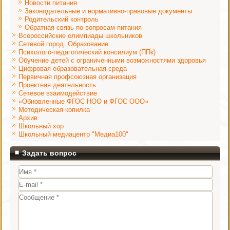
Новости питания
Законодательные и нормативно-правовые документы
Родительский контроль
Обратная связь по вопросам питания
Всероссийские олимпиады школьников
Сетевой город. Образование
Психолого-педагогический консилиум (ППк)
Обучение детей с ограниченными возможностями здоровья
Цифровая образовательная среда
Первичная профсоюзная организация
Проектная деятельность
Сетевое взаимодействие
«Обновленные ФГОС НОО и ФГОС ООО»
Методическая копилка
Архив
Школьный хор
Школьный медиацентр "Медиа100"
Задать вопрос