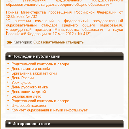
"Об утверждении федерального государственного
образовательного стандарта среднего общего образования"
Приказ Министерства просвещения Российской Федерации от
12.08.2022 № 732
"О внесении изменений в федеральный государственный
образовательный стандарт среднего общего образования,
утвержденный приказом Министерства образования и науки
Российской Федерации от 17 мая 2012 г. № 413"
Категория:
Образовательные стандарты
Последние публикации
Родительский контроль в лагере
День памяти и скорби
Бригантина зажигает огни
День России
Урок цифры
День русского языка
День защиты детей
Безопасное лето
Родительский контроль в лагере
Цифровой психолог
Комитет образования и науки инфотмирует
Интересное в сети