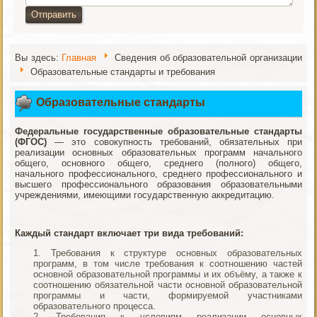
Отправить
Вы здесь:
Главная
Сведения об образовательной организации
Образовательные стандарты и требования
Образовательные стандарты
Федеральные государственные образовательные стандарты
(ФГОС)
— это совокупность требований, обязательных при
реализации основных образовательных программ начального
общего, основного общего, среднего (полного) общего,
начального профессионального, среднего профессионального и
высшего профессионального образования образовательными
учреждениями, имеющими государственную аккредитацию.
Каждый стандарт включает три вида требований:
Требования к структуре основных образовательных
программ, в том числе требования к соотношению частей
основной образовательной программы и их объёму, а также к
соотношению обязательной части основной образовательной
программы и части, формируемой участниками
образовательного процесса.
Требования к условиям реализации основных