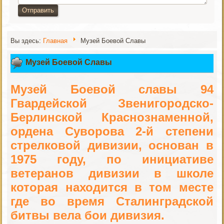
Отправить
Вы здесь:
Главная
Музей Боевой Славы
Музей Боевой Славы
Музей Боевой славы 94
Гвардейской Звенигородско-
Берлинской Краснознаменной,
ордена Суворова 2-й степени
стрелковой дивизии, основан в
1975 году, по инициативе
ветеранов дивизии в школе
которая находится в том месте
где во время Сталинградской
битвы вела бои дивизия.