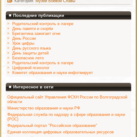
Категория:
Музей Боевой Славы
Последние публикации
Родительский контроль в лагере
День памяти и скорби
Бригантина зажигает огни
День России
Урок цифры
День русского языка
День защиты детей
Безопасное лето
Родительский контроль в лагере
Цифровой психолог
Комитет образования и науки инфотмирует
Интересное в сети
Официальный сайт Управления ФСКН России по Волгоградской
области
Министерство образования и науки РФ
Федеральная служба по надзору в сфере образования и науки
(РОС)
Федеральный портал "Российское образование"
Единая коллекция цифровых образовательных ресурсов