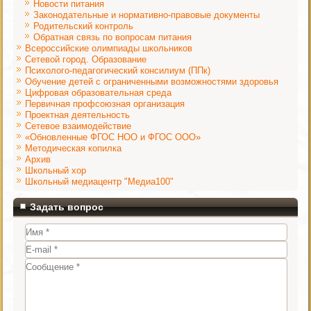
Новости питания
Законодательные и нормативно-правовые документы
Родительский контроль
Обратная связь по вопросам питания
Всероссийские олимпиады школьников
Сетевой город. Образование
Психолого-педагогический консилиум (ППк)
Обучение детей с ограниченными возможностями здоровья
Цифровая образовательная среда
Первичная профсоюзная организация
Проектная деятельность
Сетевое взаимодействие
«Обновленные ФГОС НОО и ФГОС ООО»
Методическая копилка
Архив
Школьный хор
Школьный медиацентр "Медиа100"
Задать вопрос