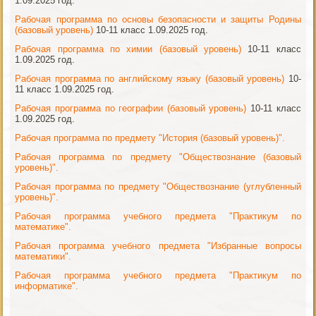
1.09.2025 год.
Рабочая программа по основы безопасности и защиты Родины
(базовый уровень)
10-11 класс 1.09.2025 год.
Рабочая программа по химии (базовый уровень)
10-11 класс
1.09.2025 год.
Рабочая программа по английскому языку (базовый уровень)
10-
11 класс 1.09.2025 год.
Рабочая программа по географии (базовый уровень)
10-11 класс
1.09.2025 год.
Рабочая программа по предмету "История (базовый уровень)".
Рабочая программа по предмету "Обществознание (базовый
уровень)".
Рабочая программа по предмету "Обществознание (углубленный
уровень)".
Рабочая программа учебного предмета "Практикум по
математике".
Рабочая программа учебного предмета "Избранные вопросы
математики".
Рабочая программа учебного предмета "Практикум по
информатике".