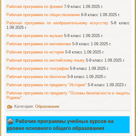
Рабочая программа по физике
7-9 класс 1.09.2025 г.
Рабочая программа по обществознание
6-9 класс 1.09.2025 г.
Рабочая программа по изобразительному искусству
5-8 класс
1.09.2025 г.
Рабочая программа по музыке
5-9 класс 1.09.2025 г.
Рабочая программа по математике
5-9 класс 1.09.2025 г.
Рабочая программа по истории
5-9 класс 1.09.2025 г.
Рабочая программа по английскому языку
5-9 класс 1.09.2025 г.
Рабочая программа по географии
5-9 класс 1.09.2025 г.
Рабочая программа по биологии
5-9 класс 1.09.2025 г.
Рабочая программа по предмету "История"
5-9 класс 1.09.2023 г.
Рабочая программа по предмету "Основы безопасности и защиты
Родины".
Категория:
Образование
Рабочие программы учебных курсов на
уровне основного общего образования