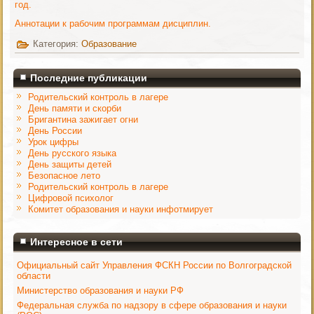
год.
Аннотации к рабочим программам дисциплин.
Категория:
Образование
Последние публикации
Родительский контроль в лагере
День памяти и скорби
Бригантина зажигает огни
День России
Урок цифры
День русского языка
День защиты детей
Безопасное лето
Родительский контроль в лагере
Цифровой психолог
Комитет образования и науки инфотмирует
Интересное в сети
Официальный сайт Управления ФСКН России по Волгоградской
области
Министерство образования и науки РФ
Федеральная служба по надзору в сфере образования и науки