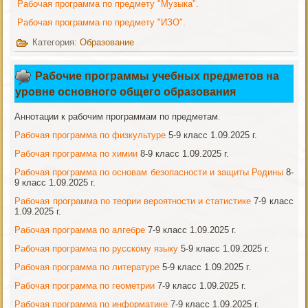
Рабочая программа по предмету "Музыка".
Рабочая программа по предмету "ИЗО".
Категория:
Образование
Рабочие программы учебных предметов на
уровне основного общего образования
Аннотации к рабочим программам по предметам
.
Рабочая программа по физкультуре
5-9 класс 1.09.2025 г.
Рабочая программа по химии
8-9 класс 1.09.2025 г.
Рабочая программа по основам безопасности и защиты Родины
8-
9 класс 1.09.2025 г.
Рабочая программа по теории вероятности и статистике
7-9 класс
1.09.2025 г.
Рабочая программа по алгебре
7-9 класс 1.09.2025 г.
Рабочая программа по русскому языку
5-9 класс 1.09.2025 г.
Рабочая программа по литературе
5-9 класс 1.09.2025 г.
Рабочая программа по геометрии
7-9 класс 1.09.2025 г.
Рабочая программа по информатике
7-9 класс 1.09.2025 г.