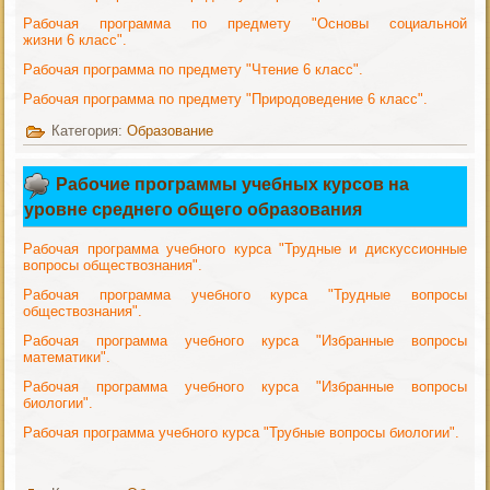
Рабочая программа по предмету "Основы социальной
жизни 6 класс".
Рабочая программа по предмету "Чтение 6 класс".
Рабочая программа по предмету "Природоведение 6 класс".
Категория:
Образование
Рабочие программы учебных курсов на
уровне среднего общего образования
Рабочая программа учебного курса "Трудные и дискуссионные
вопросы обществознания".
Рабочая программа учебного курса "Трудные вопросы
обществознания".
Рабочая программа учебного курса "Избранные вопросы
математики".
Рабочая программа учебного курса "Избранные вопросы
биологии".
Рабочая программа учебного курса "Трубные вопросы биологии".