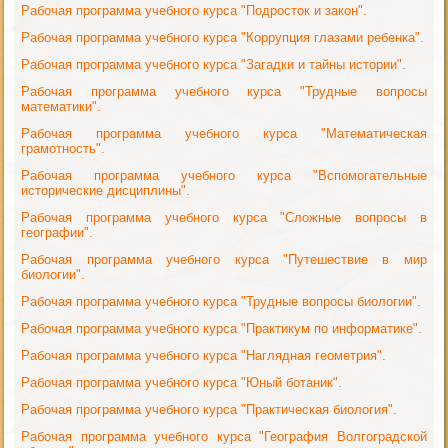
Рабочая программа учебного курса "Подросток и закон".
Рабочая программа учебного курса "Коррупция глазами ребенка".
Рабочая программа учебного курса "Загадки и тайны истории".
Рабочая программа учебного курса "Трудные вопросы
математики".
Рабочая программа учебного курса "Математическая
грамотность".
Рабочая программа учебного курса "Вспомогательные
исторические дисциплины".
Рабочая программа учебного курса "Сложные вопросы в
географии".
Рабочая программа учебного курса "Путешествие в мир
биологии".
Рабочая программа учебного курса "Трудные вопросы биологии".
Рабочая программа учебного курса "Практикум по информатике".
Рабочая программа учебного курса "Наглядная геометрия".
Рабочая программа учебного курса "Юный ботаник".
Рабочая программа учебного курса "Практическая биология".
Рабочая программа учебного курса "География Волгоградской