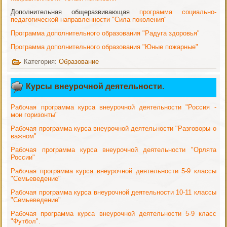
Дополнительная общеразвивающая
программа социально-
педагогической направленности "Сила поколения"
Программа дополнительного образования "Радуга здоровья"
Программа дополнительного образования "Юные пожарные"
Категория:
Образование
Курсы внеурочной деятельности.
Рабочая программа курса внеурочной деятельности "Россия -
мои горизонты"
Рабочая программа курса внеурочной деятельности "Разговоры о
важном"
Рабочая программа курса внеурочной деятельности "Орлята
России"
Рабочая программа курса внеурочной деятельности 5-9 классы
"Семьеведение"
Рабочая программа курса внеурочной деятельности 10-11 классы
"Семьеведение"
Рабочая программа курса внеурочной деятельности 5-9 класс
"Футбол".