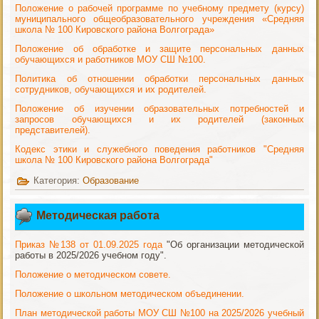
Положение о рабочей программе по учебному предмету (курсу)
муниципального общеобразовательного учреждения «Средняя
школа № 100 Кировского района Волгограда»
Положение об обработке и защите персональных данных
обучающихся и работников МОУ СШ №100.
Политика об отношении обработки персональных данных
сотрудников, обучающихся и их родителей.
Положение об изучении образовательных потребностей и
запросов обучающихся и их родителей (законных
представителей).
Кодекс этики и служебного поведения работников "Средняя
школа № 100 Кировского района Волгограда"
Категория:
Образование
Методическая работа
Приказ №138 от 01.09.2025 года
"Об организации методической
работы в 2025/2026 учебном году".
Положение о методическом совете.
Положение о школьном методическом объединении.
План методической работы МОУ СШ №100 на 2025/2026 учебный