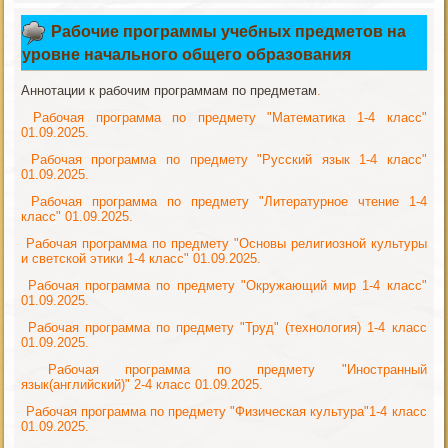
Рабочие программы учебных предметов на
уровне начального общего образования
Аннотации к рабочим программам по предметам
.
Рабочая программа по предмету "Математика 1-4 класс"
01.09.2025.
Рабочая программа по предмету "Русский язык 1-4 класс"
01.09.2025.
Рабочая программа по предмету "Литературное чтение 1-4
класс" 01.09.2025.
Рабочая программа по предмету "Основы религиозной культуры
и светской этики 1-4 класс" 01.09.2025.
Рабочая программа по предмету "Окружающий мир 1-4 класс"
01.09.2025.
Рабочая программа по предмету "Труд" (технология) 1-4 класс
01.09.2025.
Рабочая программа по предмету "Иностранный
язык(английский)" 2-4 класс 01.09.2025.
Рабочая программа по предмету "Физическая культура"1-4 класс
01.09.2025.