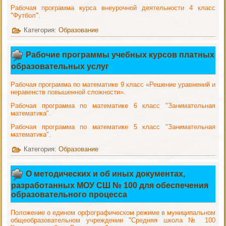
Рабочая программа курса внеурочной деятельности 4 класс
"Футбол".
Категория:
Образование
Рабочие программы учебных курсов платных
образовательных услуг
Рабочая программа по математике 9 класс «Решение уравнений и
неравенств повышенной сложности».
Рабочая программа по математике 6 класс "Занимательная
математика".
Рабочая программа по математике 5 класс "Занимательная
математика".
Категория:
Образование
О методических и об иных документах,
разработанных МОУ СШ № 100 для обеспечения
образовательного процесса
Положение о едином орфографическом режиме в муниципальном
общеобразовательном учреждении "Средняя школа № 100