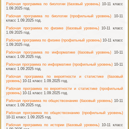
Рабочая программа по биологии (базовый уровень)
10-11 класс
1.09.2025 год.
Рабочая программа по биологии (профильный уровень)
10-11
класс 1.09.2025 год.
Рабочая программа по физике (базовый уровень)
10-11 класс
1.09.2025 год.
Рабочая программа по физике (профильный уровень)
10-11 класс
1.09.2025 год.
Рабочая программа по информатике (базовый уровень)
10-11
класс 1.09.2025 год.
Рабочая программа по информатике (профильный уровень)
10-11
класс 1.09.2025 год.
Рабочая программа по вероятности и статистике (базовый
уровень)
10-11 класс 1.09.2025 год.
Рабочая программа по вероятности и статистике (профильный
уровень)
10-11 класс 1.09.2025 год.
Рабочая программа по обществознанию (базовый уровень)
10-11
класс 1.09.2025 год.
Рабочая программа по обществознанию (профильный уровень)
10-11 класс 1.09.2025 год.
Рабочая программа по истории (базовый уровень)
10-11 класс