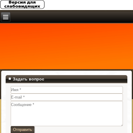
Задать вопрос
Отправить