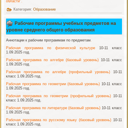
области".
Категория:
Образование
Рабочие программы учебных предметов на
уровне среднего общего образования
Аннотации к рабочим программам по предметам
.
Рабочая программа по физической культуре
10-11 класс
1.09.2025 год.
Рабочая программа по алгебре (базовый уровень)
10-11 класс
1.09.2025 год.
Рабочая программа по алгебре (профильный уровень)
10-11
класс 1.09.2025 год.
Рабочая программа по геометрии (базовый уровень)
10-11 класс
1.09.2025 год.
Рабочая программа по геометрии (профильный уровень)
10-11
класс 1.09.2025 год.
Рабочая программа по литературе (базовый уровень)
10-11 класс
1.09.2025 год.
Рабочая программа по русскому языку (базовый уровень)
10-11
класс 1.09.2025 год.